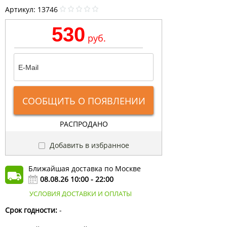
Артикул:
13746
530
руб.
СООБЩИТЬ О ПОЯВЛЕНИИ
РАСПРОДАНО
Добавить в избранное
Ближайшая доставка по Москве
08.08.26 10:00 - 22:00
УСЛОВИЯ ДОСТАВКИ И ОПЛАТЫ
Срок годности:
-