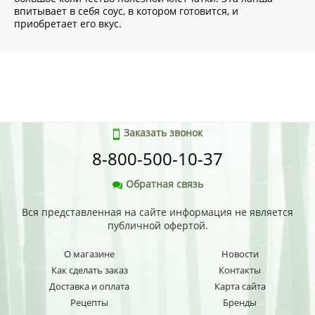
впитывает в себя соус, в котором готовится, и
приобретает его вкус.
Заказать звонок
8-800-500-10-37
Обратная связь
Вся представленная на сайте информация не является
публичной офертой.
О магазине
Новости
Как сделать заказ
Контакты
Доставка и оплата
Карта сайта
Рецепты
Бренды