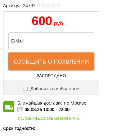
Артикул:
24791
600
руб.
СООБЩИТЬ О ПОЯВЛЕНИИ
РАСПРОДАНО
Добавить в избранное
Ближайшая доставка по Москве
08.08.26 10:00 - 22:00
УСЛОВИЯ ДОСТАВКИ И ОПЛАТЫ
Срок годности:
-