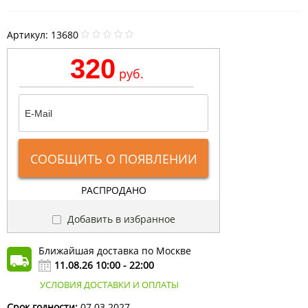
Артикул:
13680
320
руб.
СООБЩИТЬ О ПОЯВЛЕНИИ
РАСПРОДАНО
Добавить в избранное
Ближайшая доставка по Москве
11.08.26 10:00 - 22:00
УСЛОВИЯ ДОСТАВКИ И ОПЛАТЫ
Срок годности:
07.03.2027