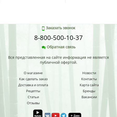
Заказать звонок
8-800-500-10-37
Обратная связь
Вся представленная на сайте информация не является
публичной офертой.
О магазине
Новости
Как сделать заказ
Контакты
Доставка и оплата
Карта сайта
Рецепты
Бренды
Статьи
Вакансии
Отзывы