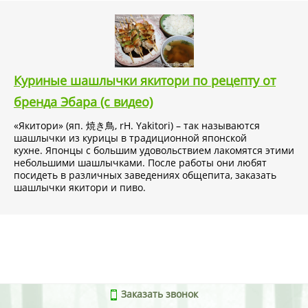
Куриные шашлычки якитори по рецепту от
бренда Эбара (с видео)
«Якитори» (яп. 焼き鳥, rH. Yakitori) – так называются
шашлычки из курицы в традиционной японской
кухне. Японцы с большим удовольствием лакомятся этими
небольшими шашлычками. После работы они любят
посидеть в различных заведениях общепита, заказать
шашлычки якитори и пиво.
Заказать звонок