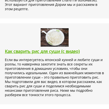
используется для приготовления спагетти болоньезе).
Этот вариант приготовления Дории мы и расскажем в
этом рецепте.
Как сварить рис для суши (с видео)
Если вы интересуетесь японской кухней и любите суши и
роллы, то наверняка захотите знать все секреты их
приготовления в домашних условиях, чтобы они
получились идеальными. Один из важнейших моментов в
приготовлении суши – это правильно приготовить рис.
Мы подготовили для вас видео, в котором расскажем, как
сварить рис для суши и поделимся необходимыми
нюансами приготовления риса. Ниже мы подробно
разберем все тонкости этого процесса.