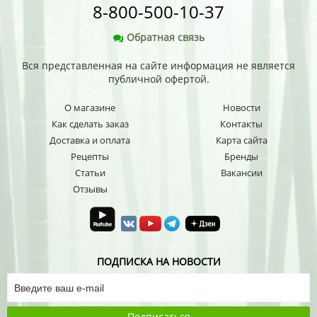
8-800-500-10-37
Обратная связь
Вся представленная на сайте информация не является
публичной офертой.
О магазине
Новости
Как сделать заказ
Контакты
Доставка и оплата
Карта сайта
Рецепты
Бренды
Статьи
Вакансии
Отзывы
ПОДПИСКА НА НОВОСТИ
Подписаться