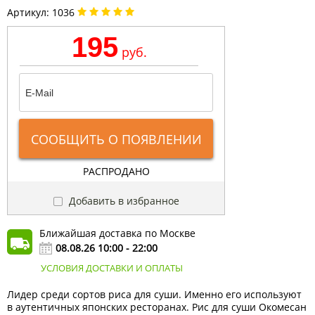
Артикул:
1036
195
руб.
СООБЩИТЬ О ПОЯВЛЕНИИ
РАСПРОДАНО
Добавить в избранное
Ближайшая доставка по Москве
08.08.26 10:00 - 22:00
УСЛОВИЯ ДОСТАВКИ И ОПЛАТЫ
Лидер среди сортов риса для суши. Именно его используют
в аутентичных японских ресторанах. Рис для суши Окомесан