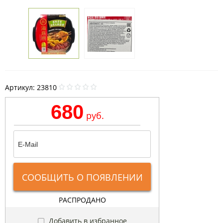
Артикул:
23810
680
руб.
СООБЩИТЬ О ПОЯВЛЕНИИ
РАСПРОДАНО
Добавить в избранное