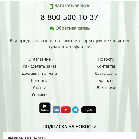
Заказать звонок
8-800-500-10-37
Обратная связь
Вся представленная на сайте информация не является
публичной офертой.
О магазине
Новости
Как сделать заказ
Контакты
Доставка и оплата
Карта сайта
Рецепты
Бренды
Статьи
Вакансии
Отзывы
ПОДПИСКА НА НОВОСТИ