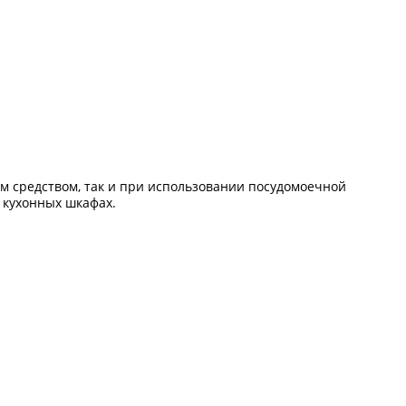
м средством, так и при использовании посудомоечной
 кухонных шкафах.