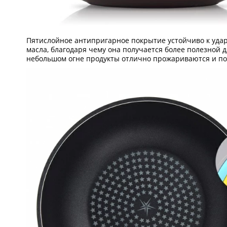
Пятислойное антипригарное покрытие устойчиво к удара
масла, благодаря чему она получается более полезной 
небольшом огне продукты отлично прожариваются и по