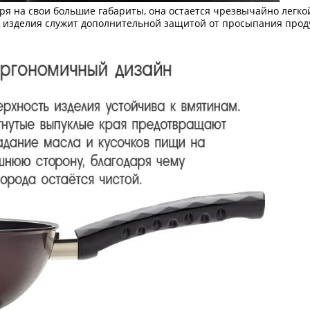
ря на свои большие габариты, она остается чрезвычайно легкой
 изделия служит дополнительной защитой от просыпания прод