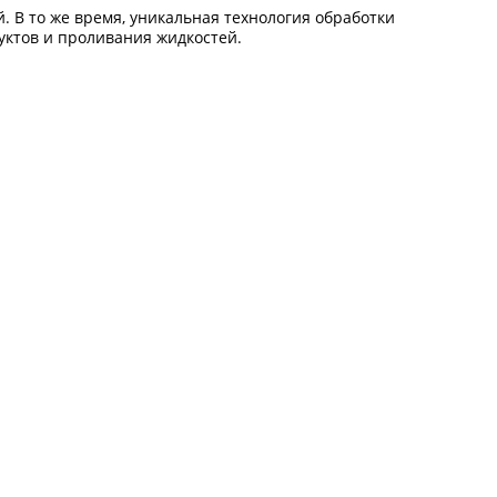
. В то же время, уникальная технология обработки
уктов и проливания жидкостей.