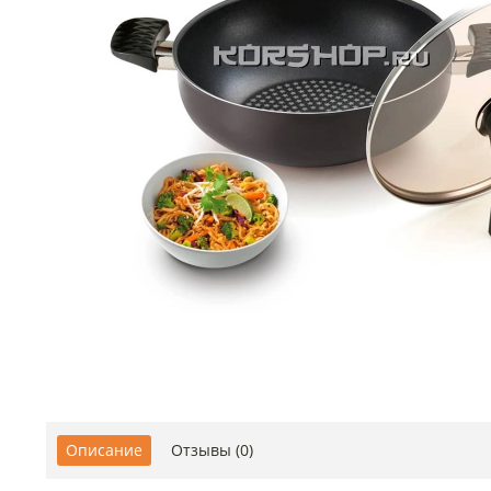
Описание
Отзывы (0)