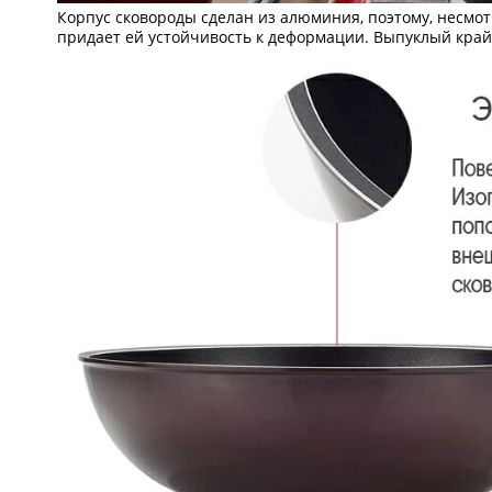
Корпус сковороды сделан из алюминия, поэтому, несмот
придает ей устойчивость к деформации. Выпуклый край