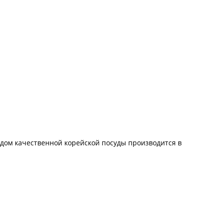
а дом качественной корейской посуды производится в