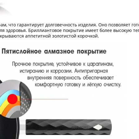
м, что гарантирует долговечность изделия. Оно позволяет гот
для здоровья. Бриллиантовое покрытие имеет более высокую те
крываются аппетитной золотистой корочкой.