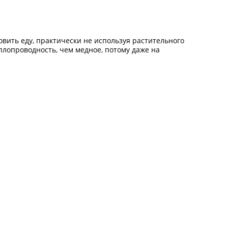
овить еду, практически не используя растительного
плопроводность, чем медное, потому даже на