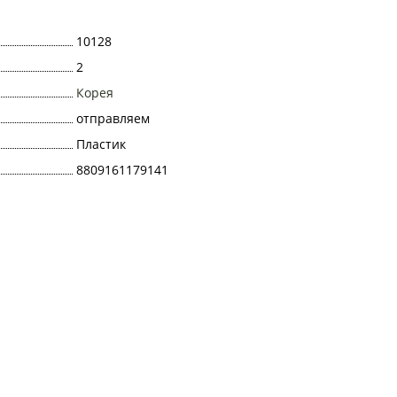
10128
2
Корея
отправляем
Пластик
8809161179141