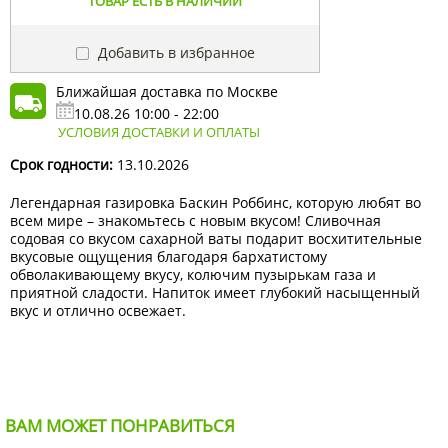
ТОВАР ЕСТЬ В НАЛИЧИИ
Добавить в избранное
Ближайшая доставка по Москве
10.08.26 10:00 - 22:00
УСЛОВИЯ ДОСТАВКИ И ОПЛАТЫ
Срок годности:
13.10.2026
Легендарная газировка Баскин Роббинс, которую любят во
всем мире – знакомьтесь с новым вкусом! Сливочная
содовая со вкусом сахарной ваты подарит восхитительные
вкусовые ощущения благодаря бархатистому
обволакивающему вкусу, колючим пузырькам газа и
приятной сладости. Напиток имеет глубокий насыщенный
вкус и отлично освежает.
ВАМ МОЖЕТ ПОНРАВИТЬСЯ