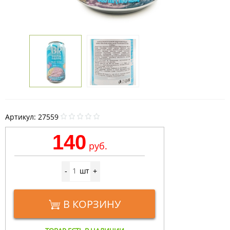
Артикул:
27559
140
руб.
шт
-
+
В КОРЗИНУ