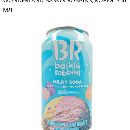
WONDERLAND BASKIN ROBBINS, КОРЕЯ, 350
МЛ