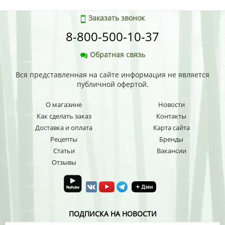
Заказать звонок
8-800-500-10-37
Обратная связь
Вся представленная на сайте информация не является
публичной офертой.
О магазине
Новости
Как сделать заказ
Контакты
Доставка и оплата
Карта сайта
Рецепты
Бренды
Статьи
Вакансии
Отзывы
ПОДПИСКА НА НОВОСТИ