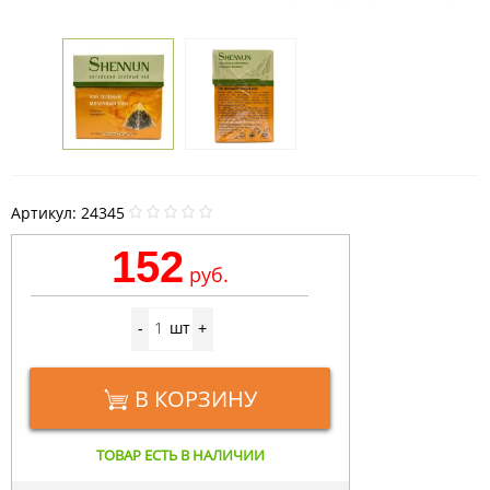
Артикул:
24345
152
руб.
шт
-
+
В КОРЗИНУ
ТОВАР ЕСТЬ В НАЛИЧИИ