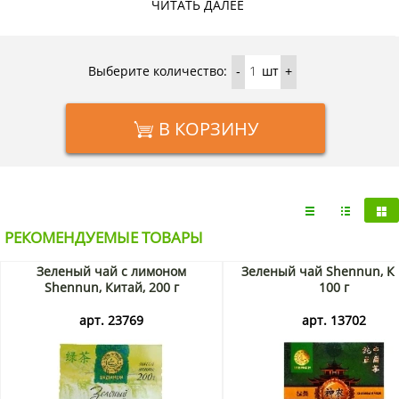
ЧИТАТЬ ДАЛЕЕ
компанией.
Выберите количество:
шт
-
+
В КОРЗИНУ
РЕКОМЕНДУЕМЫЕ ТОВАРЫ
Зеленый чай с лимоном
Зеленый чай Shennun, К
Shennun, Китай, 200 г
100 г
арт. 23769
арт. 13702