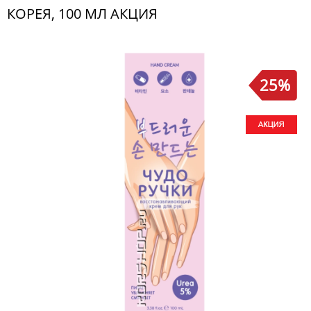
КОРЕЯ, 100 МЛ АКЦИЯ
25%