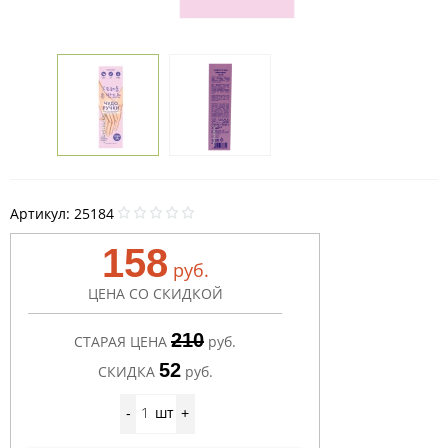
Артикул:
25184
158
руб.
ЦЕНА СО СКИДКОЙ
210
СТАРАЯ ЦЕНА
руб.
52
СКИДКА
руб.
шт
-
+