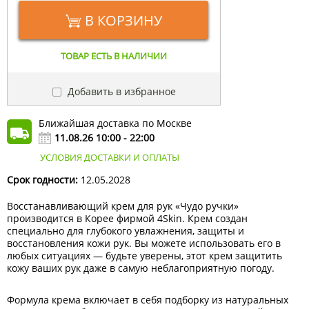
В КОРЗИНУ
ТОВАР ЕСТЬ В НАЛИЧИИ
Добавить в избранное
Ближайшая доставка по Москве
11.08.26 10:00 - 22:00
УСЛОВИЯ ДОСТАВКИ И ОПЛАТЫ
Срок годности:
12.05.2028
Восстанавливающий крем для рук «Чудо ручки»
производится в Корее фирмой 4Skin. Крем создан
специально для глубокого увлажнения, защиты и
восстановления кожи рук. Вы можете использовать его в
любых ситуациях — будьте уверены, этот крем защитить
кожу ваших рук даже в самую неблагоприятную погоду.
Формула крема включает в себя подборку из натуральных