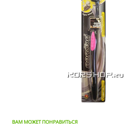
ВАМ МОЖЕТ ПОНРАВИТЬСЯ