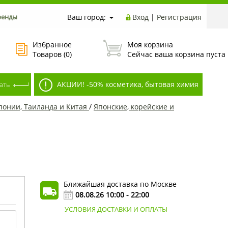
ренды
Ваш город:
Вход
|
Регистрация
Избранное
Моя корзина
Товаров (
0
)
Сейчас ваша корзина пуста
АКЦИИ! -50% косметика, бытовая химия
Японии, Таиланда и Китая
/
Японские, корейские и
Ближайшая доставка по Москве
08.08.26 10:00 - 22:00
УСЛОВИЯ ДОСТАВКИ И ОПЛАТЫ