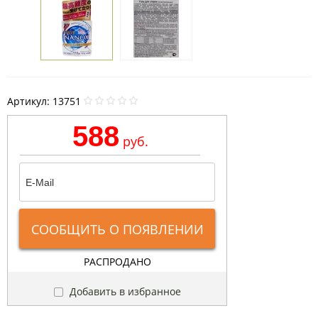
Артикул:
13751
588
руб.
СООБЩИТЬ О ПОЯВЛЕНИИ
РАСПРОДАНО
Добавить в избранное