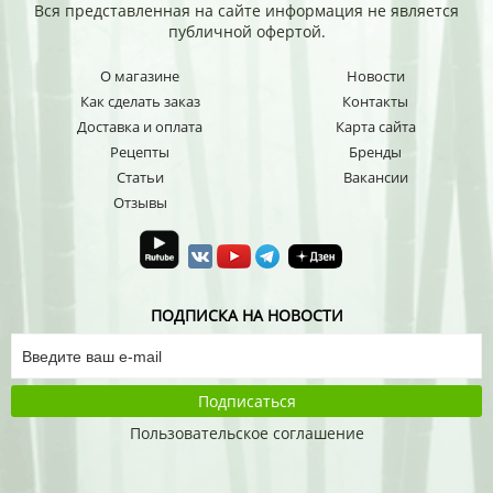
Вся представленная на сайте информация не является
публичной офертой.
О магазине
Новости
Как сделать заказ
Контакты
Доставка и оплата
Карта сайта
Рецепты
Бренды
Статьи
Вакансии
Отзывы
ПОДПИСКА НА НОВОСТИ
Подписаться
Пользовательское соглашение