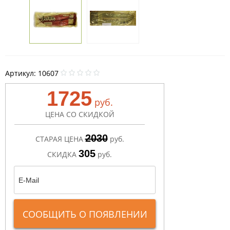
Артикул:
10607
1725
руб.
ЦЕНА СО СКИДКОЙ
2030
СТАРАЯ ЦЕНА
руб.
305
СКИДКА
руб.
СООБЩИТЬ О ПОЯВЛЕНИИ