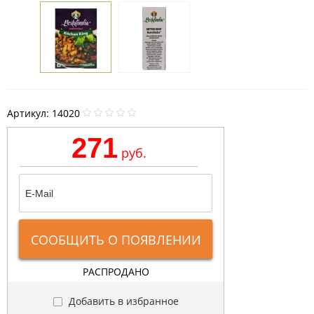
Артикул:
14020
271
руб.
СООБЩИТЬ О ПОЯВЛЕНИИ
РАСПРОДАНО
Добавить в избранное