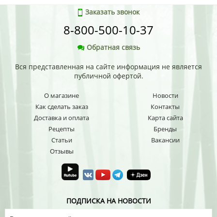
Заказать звонок
8-800-500-10-37
Обратная связь
Вся представленная на сайте информация не является
публичной офертой.
О магазине
Новости
Как сделать заказ
Контакты
Доставка и оплата
Карта сайта
Рецепты
Бренды
Статьи
Вакансии
Отзывы
ПОДПИСКА НА НОВОСТИ