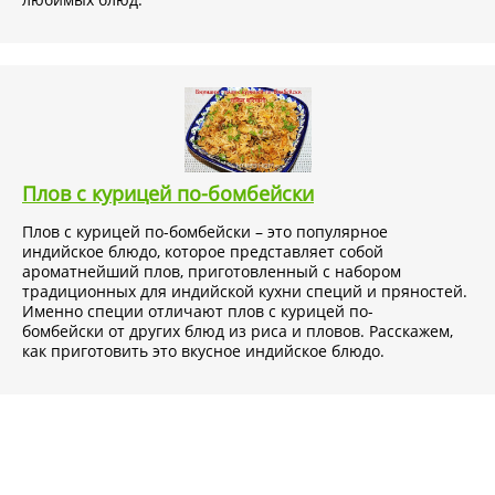
Плов с курицей по-бомбейски
Плов с курицей по-бомбейски – это популярное
индийское блюдо, которое представляет собой
ароматнейший плов, приготовленный с набором
традиционных для индийской кухни специй и пряностей.
Именно специи отличают плов с курицей по-
бомбейски от других блюд из риса и пловов. Расскажем,
как приготовить это вкусное индийское блюдо.