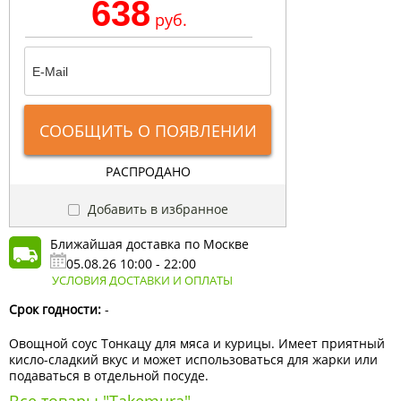
638
руб.
СООБЩИТЬ О ПОЯВЛЕНИИ
РАСПРОДАНО
Добавить в избранное
Ближайшая доставка по Москве
05.08.26 10:00 - 22:00
УСЛОВИЯ ДОСТАВКИ И ОПЛАТЫ
Срок годности:
-
Овощной соус Тонкацу для мяса и курицы. Имеет приятный
кисло-сладкий вкус и может использоваться для жарки или
подаваться в отдельной посуде.