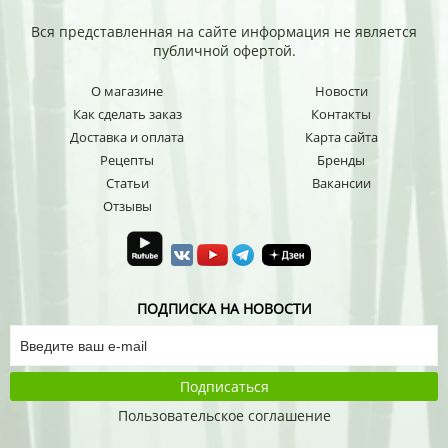
Вся представленная на сайте информация не является
публичной офертой.
О магазине
Новости
Как сделать заказ
Контакты
Доставка и оплата
Карта сайта
Рецепты
Бренды
Статьи
Вакансии
Отзывы
ПОДПИСКА НА НОВОСТИ
Подписаться
Пользовательское соглашение