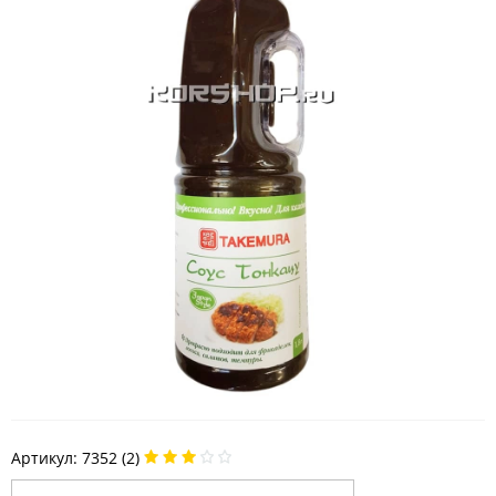
Артикул:
7352 (2)