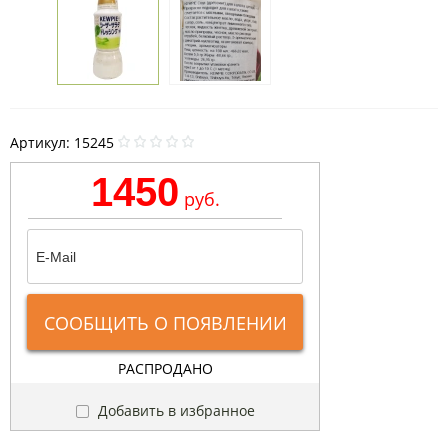
Артикул:
15245
1450
руб.
СООБЩИТЬ О ПОЯВЛЕНИИ
РАСПРОДАНО
Добавить в избранное