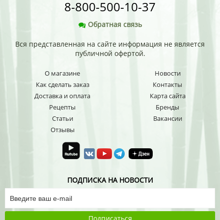
8-800-500-10-37
Обратная связь
Вся представленная на сайте информация не является
публичной офертой.
О магазине
Новости
Как сделать заказ
Контакты
Доставка и оплата
Карта сайта
Рецепты
Бренды
Статьи
Вакансии
Отзывы
ПОДПИСКА НА НОВОСТИ
Подписаться