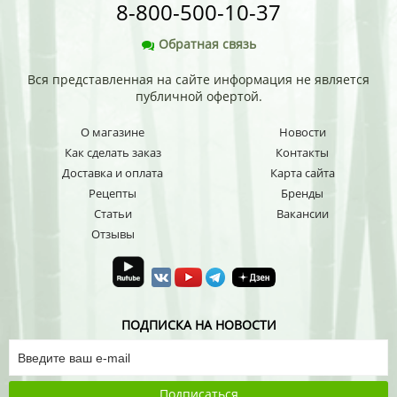
8-800-500-10-37
Обратная связь
Вся представленная на сайте информация не является
публичной офертой.
О магазине
Новости
Как сделать заказ
Контакты
Доставка и оплата
Карта сайта
Рецепты
Бренды
Статьи
Вакансии
Отзывы
ПОДПИСКА НА НОВОСТИ
Подписаться