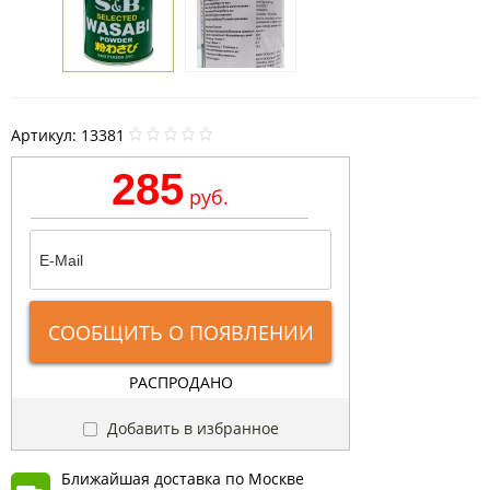
Артикул:
13381
285
руб.
СООБЩИТЬ О ПОЯВЛЕНИИ
РАСПРОДАНО
Добавить в избранное
Ближайшая доставка по Москве