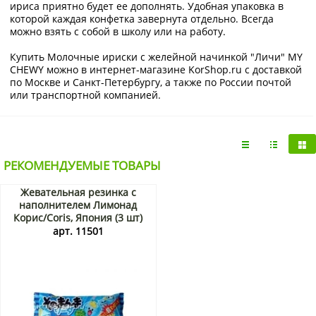
ириса приятно будет ее дополнять. Удобная упаковка в
которой каждая конфетка завернута отдельно. Всегда
можно взять с собой в школу или на работу.
Купить Молочные ириски с желейной начинкой "Личи" MY
CHEWY можно в интернет-магазине KorShop.ru с доставкой
по Москве и Санкт-Петербургу, а также по России почтой
или транспортной компанией.
РЕКОМЕНДУЕМЫЕ ТОВАРЫ
Жевательная резинка с
наполнителем Лимонад
Корис/Coris, Япония (3 шт)
14,4 г
арт. 11501