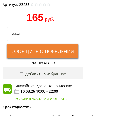
Артикул:
23235
165
руб.
СООБЩИТЬ О ПОЯВЛЕНИИ
РАСПРОДАНО
Добавить в избранное
Ближайшая доставка по Москве
10.08.26 10:00 - 22:00
УСЛОВИЯ ДОСТАВКИ И ОПЛАТЫ
Срок годности:
-