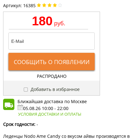
Артикул:
16385
180
руб.
СООБЩИТЬ О ПОЯВЛЕНИИ
РАСПРОДАНО
Добавить в избранное
Ближайшая доставка по Москве
05.08.26 10:00 - 22:00
УСЛОВИЯ ДОСТАВКИ И ОПЛАТЫ
Срок годности:
-
Леденцы Nodo Ame Candy со вкусом айвы производятся в