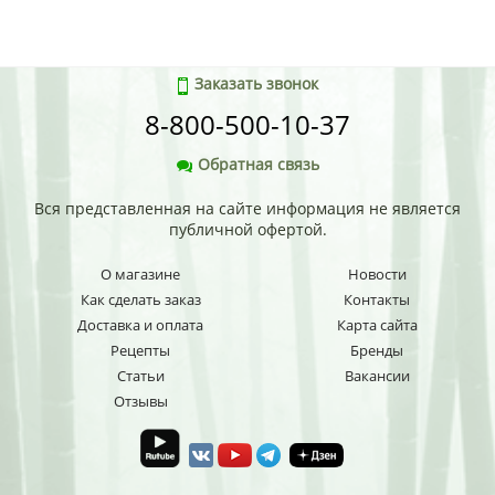
Заказать звонок
8-800-500-10-37
Обратная связь
Вся представленная на сайте информация не является
публичной офертой.
О магазине
Новости
Как сделать заказ
Контакты
Доставка и оплата
Карта сайта
Рецепты
Бренды
Статьи
Вакансии
Отзывы