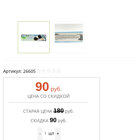
Артикул:
26605
90
руб.
ЦЕНА СО СКИДКОЙ
180
СТАРАЯ ЦЕНА
руб.
90
СКИДКА
руб.
шт
-
+