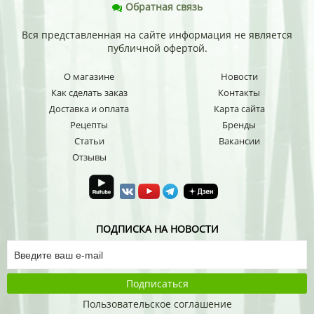
Обратная связь
Вся представленная на сайте информация не является
публичной офертой.
О магазине
Новости
Как сделать заказ
Контакты
Доставка и оплата
Карта сайта
Рецепты
Бренды
Статьи
Вакансии
Отзывы
ПОДПИСКА НА НОВОСТИ
Подписаться
Пользовательское соглашение