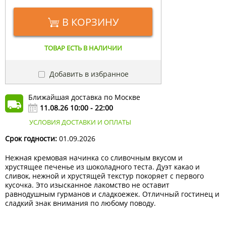
В КОРЗИНУ
ТОВАР ЕСТЬ В НАЛИЧИИ
Добавить в избранное
Ближайшая доставка по Москве
11.08.26 10:00 - 22:00
УСЛОВИЯ ДОСТАВКИ И ОПЛАТЫ
Срок годности:
01.09.2026
Нежная кремовая начинка со сливочным вкусом и
хрустящее печенье из шоколадного теста. Дуэт какао и
сливок, нежной и хрустящей текстур покоряет с первого
кусочка. Это изысканное лакомство не оставит
равнодушным гурманов и сладкоежек. Отличный гостинец и
сладкий знак внимания по любому поводу.