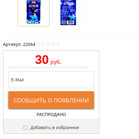
Артикул:
22064
30
руб.
СООБЩИТЬ О ПОЯВЛЕНИИ
РАСПРОДАНО
Добавить в избранное