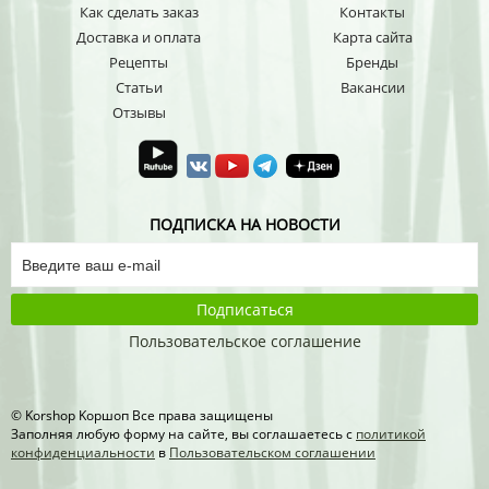
Как сделать заказ
Контакты
Доставка и оплата
Карта сайта
Рецепты
Бренды
Статьи
Вакансии
Отзывы
ПОДПИСКА НА НОВОСТИ
Подписаться
Пользовательское соглашение
© Korshop Koршоп Все права защищены
Заполняя любую форму на сайте, вы соглашаетесь с
политикой
конфиденциальности
в
Пользовательском соглашении