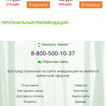
275 руб.
300 руб.
В корзину
В корзину
ПЕРСОНАЛЬНЫЕ РЕКОМЕНДАЦИИ
Заказать звонок
8-800-500-10-37
Обратная связь
Вся представленная на сайте информация не является
публичной офертой.
О магазине
Новости
Как сделать заказ
Контакты
Доставка и оплата
Карта сайта
Рецепты
Бренды