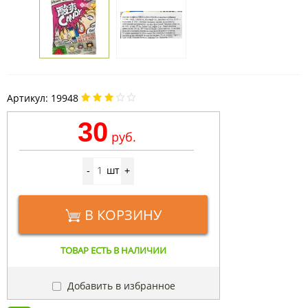
Артикул:
19948
30
руб.
шт
-
+
В КОРЗИНУ
ТОВАР ЕСТЬ В НАЛИЧИИ
Добавить в избранное