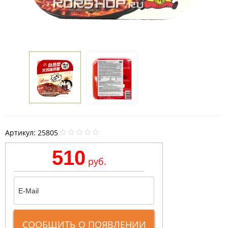
Артикул:
25805
510
руб.
СООБЩИТЬ О ПОЯВЛЕНИИ