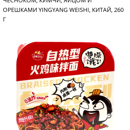
ЧЕСНОКОМ, КИМЧИ, ЯЙЦОМ И
ОРЕШКАМИ YINGYANG WEISHI, КИТАЙ, 260
Г