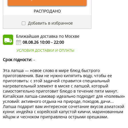
РАСПРОДАНО
Добавить в избранное
Ближайшая доставка по Москве
08.08.26 10:00 - 22:00
УСЛОВИЯ ДОСТАВКИ И ОПЛАТЫ
Срок годности:
-
Эта лапша — новое слово в мире блюд быстрого
приготовления. Вам не нужно кипятить воду, чтобы ее
приготовить: с этой задачей справится специальный
нагревательный элемент в миске с лапшой, который
самостоятельно приготовит блюдо в течение пяти минут.
Китайская лапша-самовар идеально подходит для «полевых»
условий: активного отдыха на природе, походов, дачи...
Лапша подарит вам интересное сочетание вкусов азиатской
кухни: индейка с корейской капустой кимчи, маринованным
яйцом и чесноком приправлена острыми орешками.