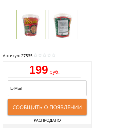
Артикул:
27535
199
руб.
СООБЩИТЬ О ПОЯВЛЕНИИ
РАСПРОДАНО