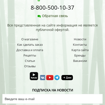
8-800-500-10-37
Обратная связь
Вся представленная на сайте информация не является
публичной офертой.
О магазине
Новости
Как сделать заказ
Контакты
Доставка и оплата
Карта сайта
Рецепты
Бренды
Статьи
Вакансии
Отзывы
ПОДПИСКА НА НОВОСТИ