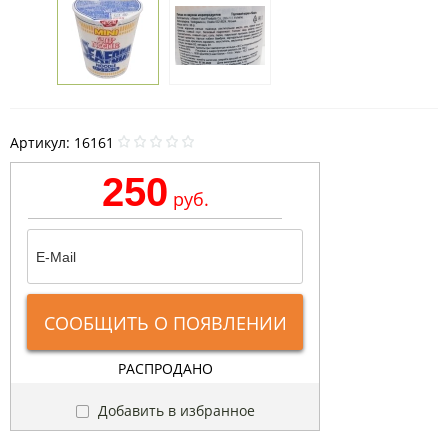
Артикул:
16161
250
руб.
СООБЩИТЬ О ПОЯВЛЕНИИ
РАСПРОДАНО
Добавить в избранное