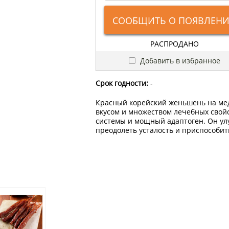
СООБЩИТЬ О ПОЯВЛЕН
РАСПРОДАНО
Добавить в избранное
Срок годности:
-
Красный корейский женьшень на мед
вкусом и множеством лечебных свойс
системы и мощный адаптоген. Он ул
преодолеть усталость и приспособит