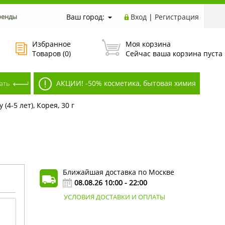
ренды
Ваш город:
Вход
|
Регистрация
Избранное
Моя корзина
Товаров (
0
)
Сейчас ваша корзина пуста
АКЦИИ! -50% косметика, бытовая химия
4-5 лет), Корея, 30 г
Ближайшая доставка по Москве
08.08.26 10:00 - 22:00
УСЛОВИЯ ДОСТАВКИ И ОПЛАТЫ