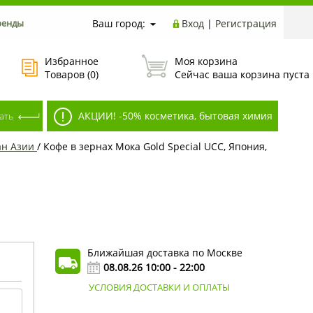
ренды
Ваш город:
Вход
|
Регистрация
Избранное
Моя корзина
Товаров (
0
)
Сейчас ваша корзина пуста
АКЦИИ! -50% косметика, бытовая химия
ан Азии
/
Кофе в зернах Мока Gold Special UCC, Япония,
Ближайшая доставка по Москве
08.08.26 10:00 - 22:00
УСЛОВИЯ ДОСТАВКИ И ОПЛАТЫ