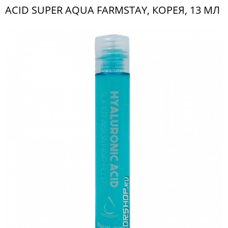
ACID SUPER AQUA FARMSTAY, КОРЕЯ, 13 МЛ