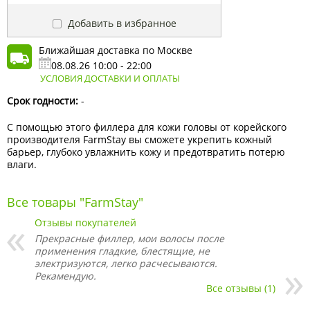
Добавить в избранное
Ближайшая доставка по Москве
08.08.26 10:00 - 22:00
УСЛОВИЯ ДОСТАВКИ И ОПЛАТЫ
Срок годности:
-
С помощью этого филлера для кожи головы от корейского
производителя FarmStay вы сможете укрепить кожный
барьер, глубоко увлажнить кожу и предотвратить потерю
влаги.
Все товары "FarmStay"
Отзывы покупателей
Прекрасные филлер, мои волосы после
применения гладкие, блестящие, не
электризуются, легко расчесываются.
Рекамендую.
Все отзывы (1)