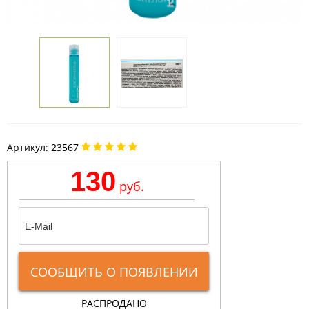
Артикул:
23567
130
руб.
СООБЩИТЬ О ПОЯВЛЕНИИ
РАСПРОДАНО