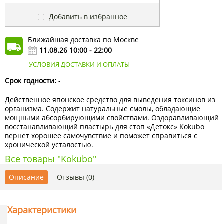
Добавить в избранное
Ближайшая доставка по Москве
11.08.26 10:00 - 22:00
УСЛОВИЯ ДОСТАВКИ И ОПЛАТЫ
Срок годности:
-
Действенное японское средство для выведения токсинов из
организма. Содержит натуральные смолы, обладающие
мощными абсорбирующими свойствами. Оздоравливающий
восстанавливающий пластырь для стоп «Детокс» Kokubo
вернет хорошее самочувствие и поможет справиться с
хронической усталостью.
Все товары "Kokubo"
Описание
Отзывы (0)
Характеристики