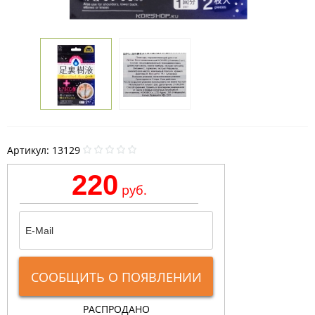
Артикул:
13129
220
руб.
СООБЩИТЬ О ПОЯВЛЕНИИ
РАСПРОДАНО