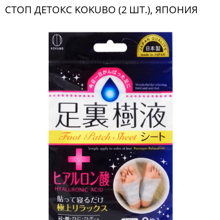
СТОП ДЕТОКС KOKUBO (2 ШТ.), ЯПОНИЯ