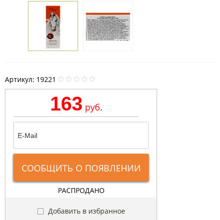
Артикул:
19221
163
руб.
СООБЩИТЬ О ПОЯВЛЕНИИ
РАСПРОДАНО
Добавить в избранное