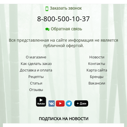
Заказать звонок
8-800-500-10-37
Обратная связь
Вся представленная на сайте информация не является
публичной офертой.
О магазине
Новости
Как сделать заказ
Контакты
Доставка и оплата
Карта сайта
Рецепты
Бренды
Статьи
Вакансии
Отзывы
ПОДПИСКА НА НОВОСТИ