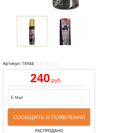
Артикул:
18944
240
руб.
СООБЩИТЬ О ПОЯВЛЕНИИ
РАСПРОДАНО