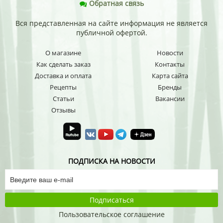
Обратная связь
Вся представленная на сайте информация не является
публичной офертой.
О магазине
Новости
Как сделать заказ
Контакты
Доставка и оплата
Карта сайта
Рецепты
Бренды
Статьи
Вакансии
Отзывы
ПОДПИСКА НА НОВОСТИ
Подписаться
Пользовательское соглашение