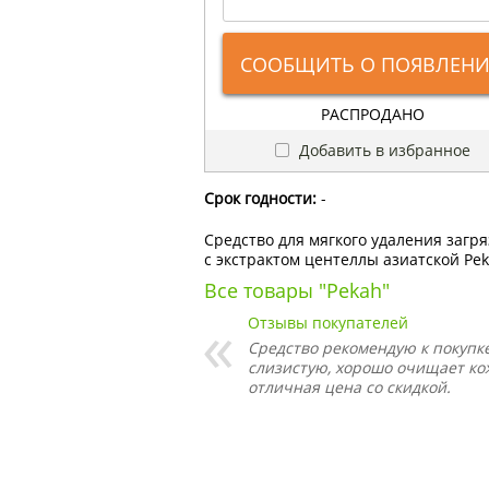
СООБЩИТЬ О ПОЯВЛЕН
РАСПРОДАНО
Добавить в избранное
Срок годности:
-
Средство для мягкого удаления заг
с экстрактом центеллы азиатской Pe
Все товары "Pekah"
Отзывы покупателей
Средство рекомендую к покупке
слизистую, хорошо очищает ко
отличная цена со скидкой.