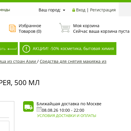
ренды
Ваш город:
Вход
|
Регистрация
Избранное
Моя корзина
Товаров (
0
)
Сейчас ваша корзина пуста
АКЦИИ! -50% косметика, бытовая химия
ца из стран Азии
/
Средства для снятия макияжа из
ЕЯ, 500 МЛ
Ближайшая доставка по Москве
08.08.26 10:00 - 22:00
УСЛОВИЯ ДОСТАВКИ И ОПЛАТЫ