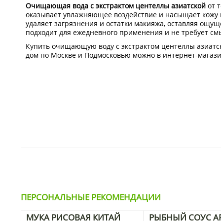
Очищающая вода с экстрактом центеллы азиатской
от т
оказывает увлажняющее воздействие и насыщает кожу 
удаляет загрязнения и остатки макияжа, оставляя ощущ
подходит для ежедневного применения и не требует см
Купить очищающую воду с экстрактом центеллы азиатск
дом по Москве и Подмосковью можно в интернет-магази
ПЕРСОНАЛЬНЫЕ РЕКОМЕНДАЦИИ
МУКА РИСОВАЯ КИТАЙ
РЫБНЫЙ СОУС AR