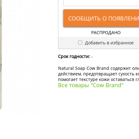
СООБЩИТЬ О ПОЯВЛЕН
РАСПРОДАНО
Добавить в избранное
Срок годности:
-
Natural Soap Cow Brand содержит ол
действием, предотвращает сухость к
помогает текстуре кожи оставаться г
Все товары "Cow Brand"