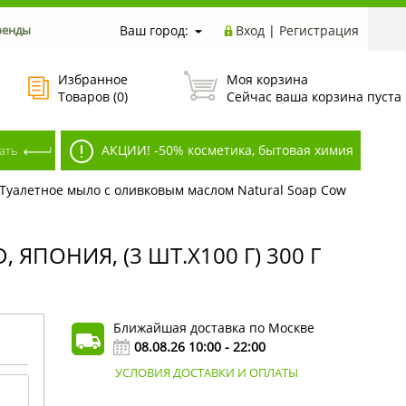
ренды
Ваш город:
Вход
|
Регистрация
Избранное
Моя корзина
Товаров (
0
)
Сейчас ваша корзина пуста
АКЦИИ! -50% косметика, бытовая химия
Туалетное мыло с оливковым маслом Natural Soap Cow
ПОНИЯ, (3 ШТ.Х100 Г) 300 Г
Ближайшая доставка по Москве
08.08.26 10:00 - 22:00
УСЛОВИЯ ДОСТАВКИ И ОПЛАТЫ