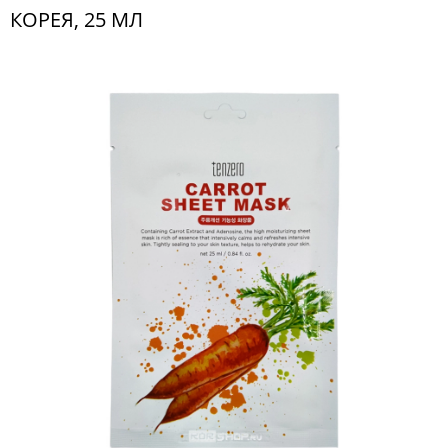
КОРЕЯ, 25 МЛ