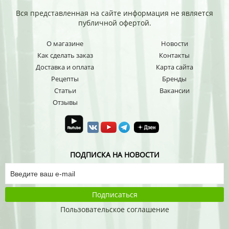
Вся представленная на сайте информация не является
публичной офертой.
О магазине
Новости
Как сделать заказ
Контакты
Доставка и оплата
Карта сайта
Рецепты
Бренды
Статьи
Вакансии
Отзывы
ПОДПИСКА НА НОВОСТИ
Подписаться
Пользовательское соглашение