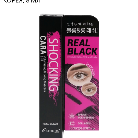
КОРЕЯ, 8 МЛ