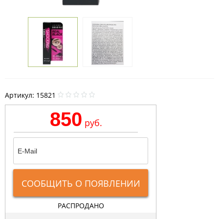
Артикул:
15821
850
руб.
СООБЩИТЬ О ПОЯВЛЕНИИ
РАСПРОДАНО