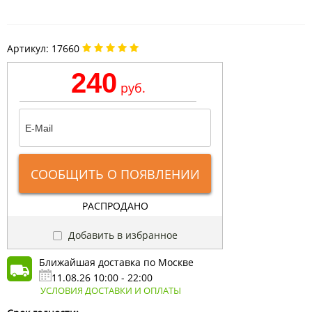
Артикул:
17660
240
руб.
СООБЩИТЬ О ПОЯВЛЕНИИ
РАСПРОДАНО
Добавить в избранное
Ближайшая доставка по Москве
11.08.26 10:00 - 22:00
УСЛОВИЯ ДОСТАВКИ И ОПЛАТЫ