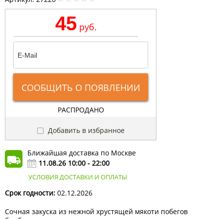
45
руб.
СООБЩИТЬ О ПОЯВЛЕНИИ
РАСПРОДАНО
Добавить в избранное
Ближайшая доставка по Москве
11.08.26 10:00 - 22:00
УСЛОВИЯ ДОСТАВКИ И ОПЛАТЫ
Срок годности:
02.12.2026
Сочная закуска из нежной хрустящей мякоти побегов