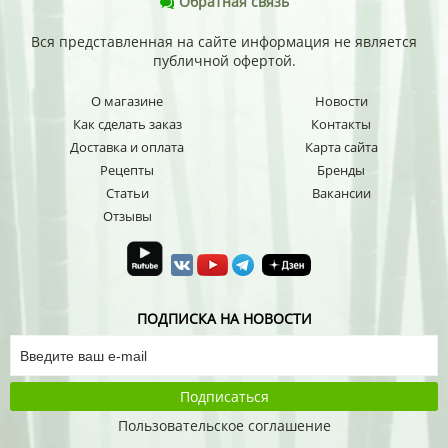
Обратная связь
Вся представленная на сайте информация не является
публичной офертой.
О магазине
Новости
Как сделать заказ
Контакты
Доставка и оплата
Карта сайта
Рецепты
Бренды
Статьи
Вакансии
Отзывы
ПОДПИСКА НА НОВОСТИ
Подписаться
Пользовательское соглашение