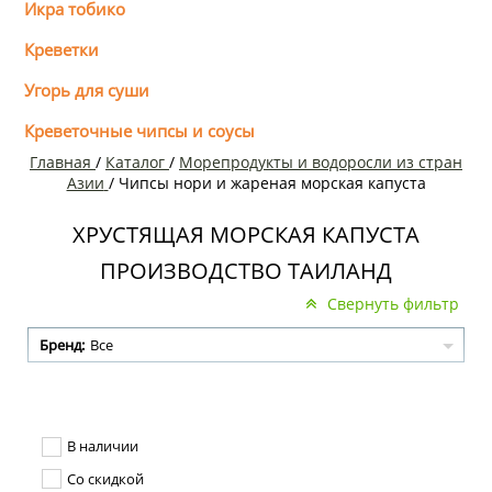
Икра тобико
Креветки
Угорь для суши
Креветочные чипсы и соусы
Главная
/
Каталог
/
Морепродукты и водоросли из стран
Азии
/
Чипсы нори и жареная морская капуста
ХРУСТЯЩАЯ МОРСКАЯ КАПУСТА
ПРОИЗВОДСТВО ТАИЛАНД
Свернуть фильтр
Бренд:
Все
В наличии
Со скидкой