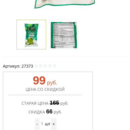
Артикул:
27373
99
руб.
ЦЕНА СО СКИДКОЙ
165
СТАРАЯ ЦЕНА
руб.
66
СКИДКА
руб.
шт
-
+