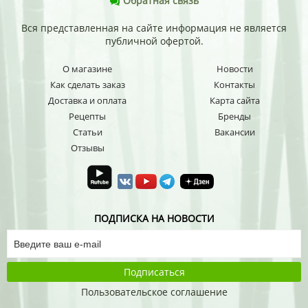
Обратная связь
Вся представленная на сайте информация не является
публичной офертой.
О магазине
Новости
Как сделать заказ
Контакты
Доставка и оплата
Карта сайта
Рецепты
Бренды
Статьи
Вакансии
Отзывы
ПОДПИСКА НА НОВОСТИ
Подписаться
Пользовательское соглашение