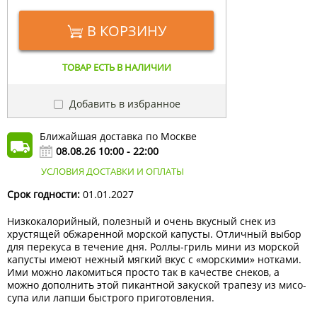
В КОРЗИНУ
ТОВАР ЕСТЬ В НАЛИЧИИ
Добавить в избранное
Ближайшая доставка по Москве
08.08.26 10:00 - 22:00
УСЛОВИЯ ДОСТАВКИ И ОПЛАТЫ
Срок годности:
01.01.2027
Низкокалорийный, полезный и очень вкусный снек из
хрустящей обжаренной морской капусты. Отличный выбор
для перекуса в течение дня. Роллы-гриль мини из морской
капусты имеют нежный мягкий вкус с «морскими» нотками.
Ими можно лакомиться просто так в качестве снеков, а
можно дополнить этой пикантной закуской трапезу из мисо-
супа или лапши быстрого приготовления.