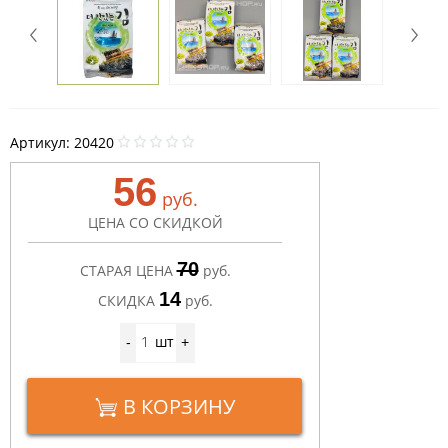
Артикул:
20420
56
руб.
ЦЕНА СО СКИДКОЙ
70
СТАРАЯ ЦЕНА
руб.
14
СКИДКА
руб.
шт
-
+
В КОРЗИНУ