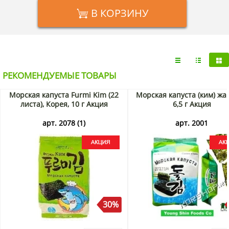
В КОРЗИНУ
РЕКОМЕНДУЕМЫЕ ТОВАРЫ
Морская капуста Furmi Kim (22
Морская капуста (ким) жа
листа), Корея, 10 г Акция
6,5 г Акция
арт. 2078 (1)
арт. 2001
30%