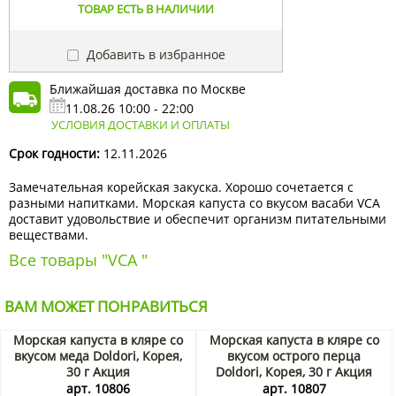
ТОВАР ЕСТЬ В НАЛИЧИИ
Добавить в избранное
Ближайшая доставка по Москве
11.08.26 10:00 - 22:00
УСЛОВИЯ ДОСТАВКИ И ОПЛАТЫ
Срок годности:
12.11.2026
Замечательная корейская закуска. Хорошо сочетается с
разными напитками. Морская капуста со вкусом васаби VCA
доставит удовольствие и обеспечит организм питательными
веществами.
Все товары "VCA "
ВАМ МОЖЕТ ПОНРАВИТЬСЯ
Морская капуста в кляре со
Морская капуста в кляре со
вкусом меда Doldori, Корея,
вкусом острого перца
30 г Акция
Doldori, Корея, 30 г Акция
арт. 10806
арт. 10807