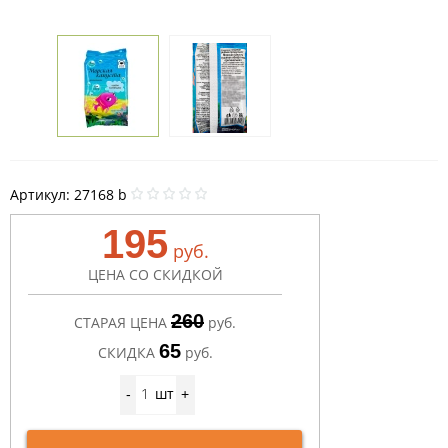
Артикул:
27168 b
195
руб.
ЦЕНА СО СКИДКОЙ
260
СТАРАЯ ЦЕНА
руб.
65
СКИДКА
руб.
шт
-
+