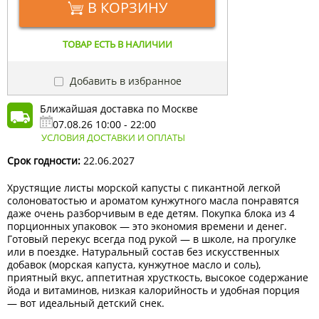
В КОРЗИНУ
ТОВАР ЕСТЬ В НАЛИЧИИ
Добавить в избранное
Ближайшая доставка по Москве
07.08.26 10:00 - 22:00
УСЛОВИЯ ДОСТАВКИ И ОПЛАТЫ
Срок годности:
22.06.2027
Хрустящие листы морской капусты с пикантной легкой
солоноватостью и ароматом кунжутного масла понравятся
даже очень разборчивым в еде детям. Покупка блока из 4
порционных упаковок — это экономия времени и денег.
Готовый перекус всегда под рукой — в школе, на прогулке
или в поездке. Натуральный состав без искусственных
добавок (морская капуста, кунжутное масло и соль),
приятный вкус, аппетитная хрусткость, высокое содержание
йода и витаминов, низкая калорийность и удобная порция
— вот идеальный детский снек.