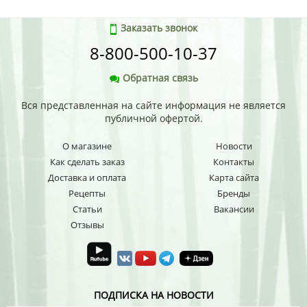
Заказать звонок
8-800-500-10-37
Обратная связь
Вся представленная на сайте информация не является
публичной офертой.
О магазине
Новости
Как сделать заказ
Контакты
Доставка и оплата
Карта сайта
Рецепты
Бренды
Статьи
Вакансии
Отзывы
ПОДПИСКА НА НОВОСТИ