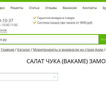
дки
Рецепты
Статьи
Отзывы
Вакансии
Контакты
Б
Гарантия возврата товара
0-10-37
Система скидок при заказе от 4000 руб.
с: 10:00-17:00
вонок
Главная
/
Каталог
/
Морепродукты и водоросли из стран Азии
САЛАТ ЧУКА (ВАКАМЕ) ЗА