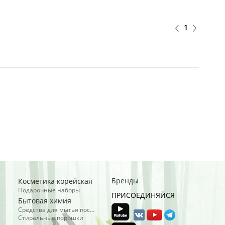
1
Бренды
Косметика корейская
Подарочные наборы
ПРИСОЕДИНЯЙСЯ
Бытовая химия
Средства для мытья посуды
Стиральные порошки