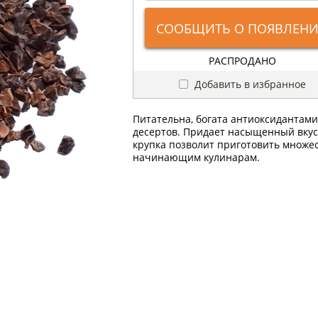
СООБЩИТЬ О ПОЯВЛЕН
РАСПРОДАНО
Добавить в избранное
Питательна, богата антиоксидантами
десертов. Придает насыщенный вкус 
крупка позволит приготовить множе
начинающим кулинарам.