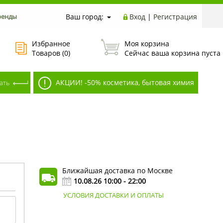
ренды
Ваш город:
Вход
|
Регистрация
Избранное
Моя корзина
Товаров (
0
)
Сейчас ваша корзина пуста
АКЦИИ! -50% косметика, бытовая химия
Ближайшая доставка по Москве
10.08.26 10:00 - 22:00
УСЛОВИЯ ДОСТАВКИ И ОПЛАТЫ