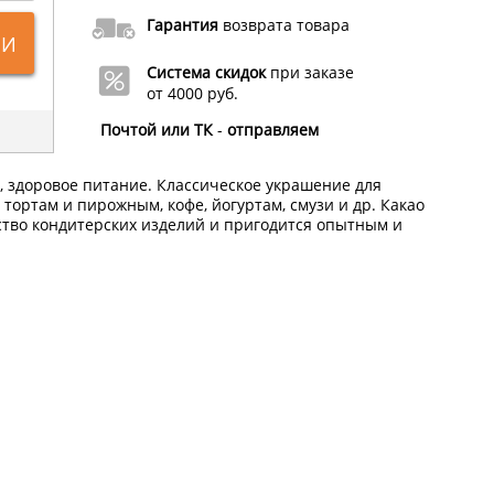
Гарантия
возврата товара
ИИ
Система скидок
при заказе
от 4000 руб.
Почтой или ТК
-
отправляем
, здоровое питание. Классическое украшение для
тортам и пирожным, кофе, йогуртам, смузи и др. Какао
ство кондитерских изделий и пригодится опытным и