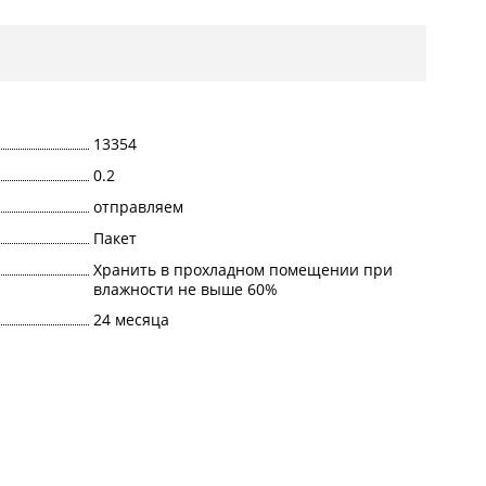
13354
0.2
отправляем
Пакет
Хранить в прохладном помещении при
влажности не выше 60%
24 месяца