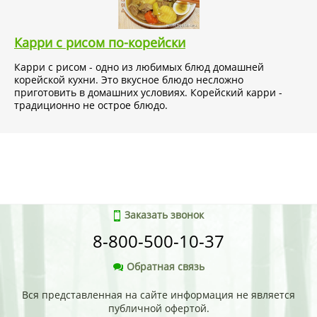
Карри с рисом по-корейски
Карри с рисом - одно из любимых блюд домашней
корейской кухни. Это вкусное блюдо несложно
приготовить в домашних условиях. Корейский карри -
традиционно не острое блюдо.
Заказать звонок
8-800-500-10-37
Обратная связь
Вся представленная на сайте информация не является
публичной офертой.