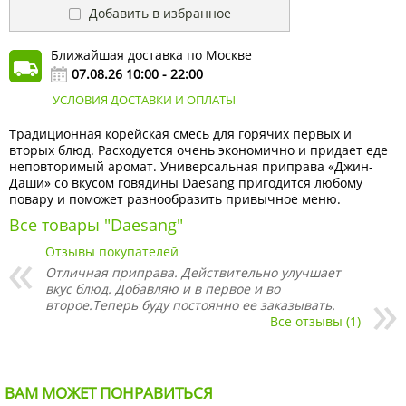
Добавить в избранное
Ближайшая доставка по Москве
07.08.26 10:00 - 22:00
УСЛОВИЯ ДОСТАВКИ И ОПЛАТЫ
Традиционная корейская смесь для горячих первых и
вторых блюд. Расходуется очень экономично и придает еде
неповторимый аромат. Универсальная приправа «Джин-
Даши» со вкусом говядины Daesang пригодится любому
повару и поможет разнообразить привычное меню.
Все товары "Daesang"
Отзывы покупателей
Отличная приправа. Действительно улучшает
вкус блюд. Добавляю и в первое и во
второе.Теперь буду постоянно ее заказывать.
Все отзывы (1)
ВАМ МОЖЕТ ПОНРАВИТЬСЯ