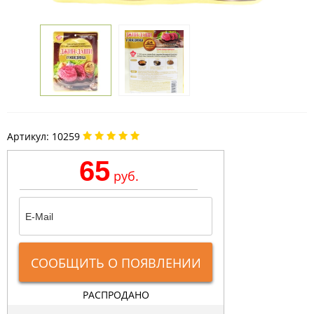
Артикул:
10259
65
руб.
СООБЩИТЬ О ПОЯВЛЕНИИ
РАСПРОДАНО