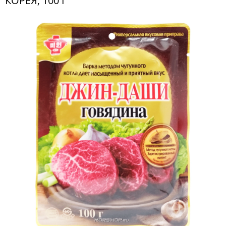
КОРЕЯ, 100 Г