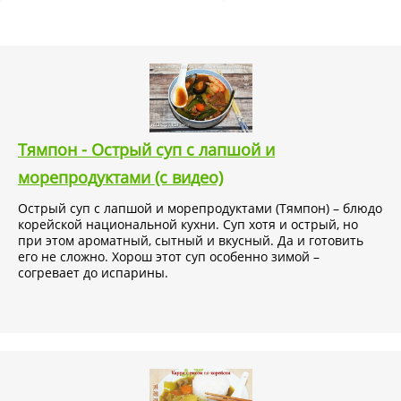
Тямпон - Острый суп с лапшой и
морепродуктами (с видео)
Острый суп с лапшой и морепродуктами (Тямпон) – блюдо
корейской национальной кухни. Суп хотя и острый, но
при этом ароматный, сытный и вкусный. Да и готовить
его не сложно. Хорош этот суп особенно зимой –
согревает до испарины.