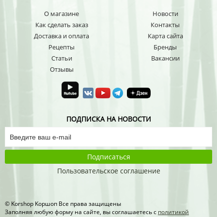
О магазине
Новости
Как сделать заказ
Контакты
Доставка и оплата
Карта сайта
Рецепты
Бренды
Статьи
Вакансии
Отзывы
ПОДПИСКА НА НОВОСТИ
Подписаться
Пользовательское соглашение
© Korshop Koршоп Все права защищены
Заполняя любую форму на сайте, вы соглашаетесь с
политикой