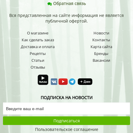
Обратная связь
Вся представленная на сайте информация не является
публичной офертой.
О магазине
Новости
Как сделать заказ
Контакты
Доставка и оплата
Карта сайта
Рецепты
Бренды
Статьи
Вакансии
Отзывы
ПОДПИСКА НА НОВОСТИ
Подписаться
Пользовательское соглашение