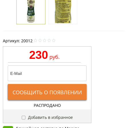
Артикул:
20012
230
руб.
СООБЩИТЬ О ПОЯВЛЕНИИ
РАСПРОДАНО
Добавить в избранное