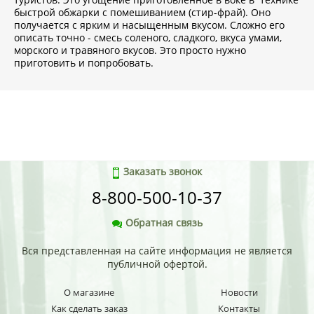
быстрой обжарки с помешиванием (стир-фрай). Оно
получается с ярким и насыщенным вкусом. Сложно его
описать точно - смесь соленого, сладкого, вкуса умами,
морского и травяного вкусов. Это просто нужно
приготовить и попробовать.
Заказать звонок
8-800-500-10-37
Обратная связь
Вся представленная на сайте информация не является
публичной офертой.
О магазине
Новости
Как сделать заказ
Контакты