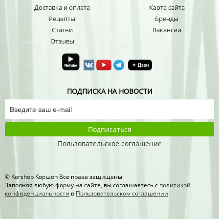
Доставка и оплата
Карта сайта
Рецепты
Бренды
Статьи
Вакансии
Отзывы
ПОДПИСКА НА НОВОСТИ
Подписаться
Пользовательское соглашение
© Korshop Koршоп Все права защищены
Заполняя любую форму на сайте, вы соглашаетесь с
политикой
конфиденциальности
в
Пользовательском соглашении