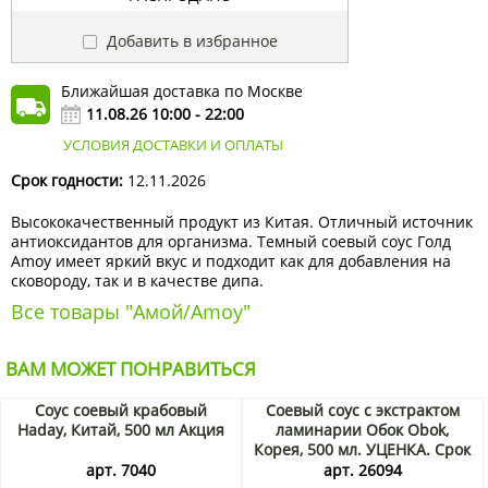
Добавить в избранное
Ближайшая доставка по Москве
11.08.26 10:00 - 22:00
УСЛОВИЯ ДОСТАВКИ И ОПЛАТЫ
Срок годности:
12.11.2026
Высококачественный продукт из Китая. Отличный источник
антиоксидантов для организма. Темный соевый соус Голд
Amoy имеет яркий вкус и подходит как для добавления на
сковороду, так и в качестве дипа.
Все товары "Амой/Amoy"
ВАМ МОЖЕТ ПОНРАВИТЬСЯ
Соус соевый крабовый
Соевый соус с экстрактом
Haday, Китай, 500 мл Акция
ламинарии Обок Obok,
Корея, 500 мл. УЦЕНКА. Срок
до 07.08.2026. Распродажа
арт. 7040
арт. 26094