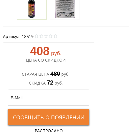
Артикул:
18519
408
руб.
ЦЕНА СО СКИДКОЙ
480
СТАРАЯ ЦЕНА
руб.
72
СКИДКА
руб.
СООБЩИТЬ О ПОЯВЛЕНИИ
РАСПРОДАНО