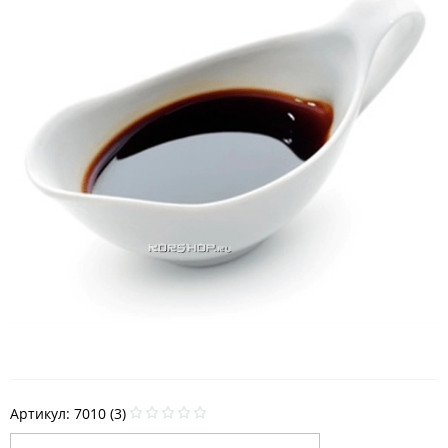
Артикул:
7010 (3)