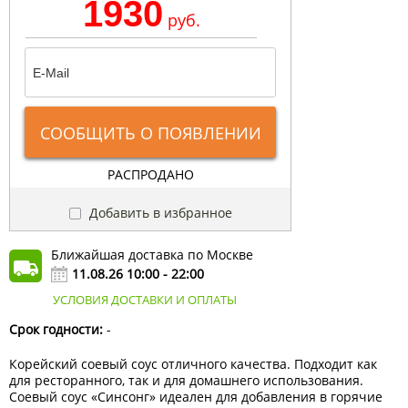
1930
руб.
СООБЩИТЬ О ПОЯВЛЕНИИ
РАСПРОДАНО
Добавить в избранное
Ближайшая доставка по Москве
11.08.26 10:00 - 22:00
УСЛОВИЯ ДОСТАВКИ И ОПЛАТЫ
Срок годности:
-
Корейский соевый соус отличного качества. Подходит как
для ресторанного, так и для домашнего использования.
Соевый соус «Синсонг» идеален для добавления в горячие