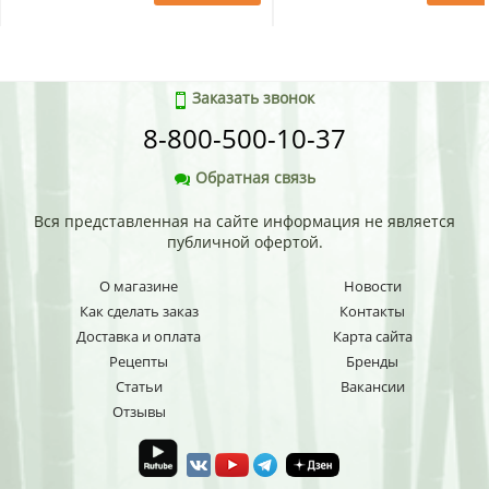
Заказать звонок
8-800-500-10-37
Обратная связь
Вся представленная на сайте информация не является
публичной офертой.
О магазине
Новости
Как сделать заказ
Контакты
Доставка и оплата
Карта сайта
Рецепты
Бренды
Статьи
Вакансии
Отзывы