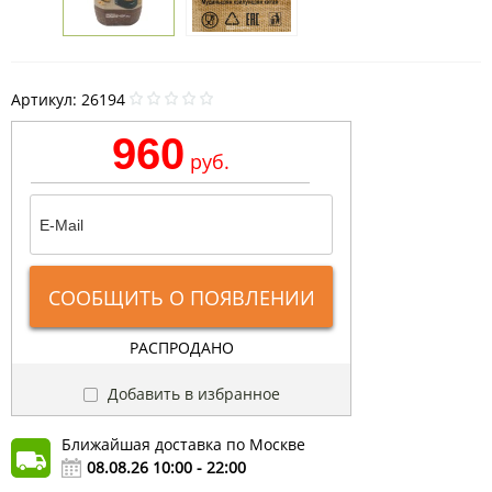
Артикул:
26194
960
руб.
СООБЩИТЬ О ПОЯВЛЕНИИ
РАСПРОДАНО
Добавить в избранное
Ближайшая доставка по Москве
08.08.26 10:00 - 22:00