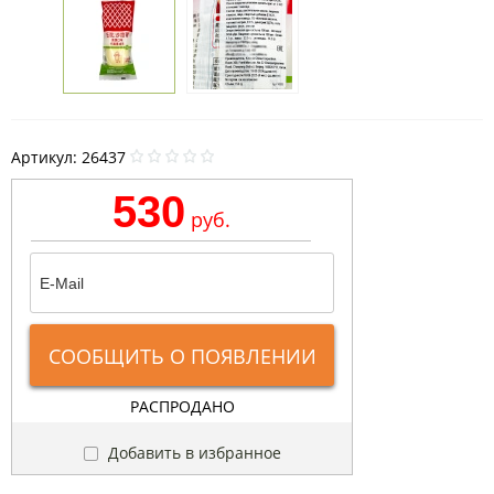
Артикул:
26437
530
руб.
СООБЩИТЬ О ПОЯВЛЕНИИ
РАСПРОДАНО
Добавить в избранное