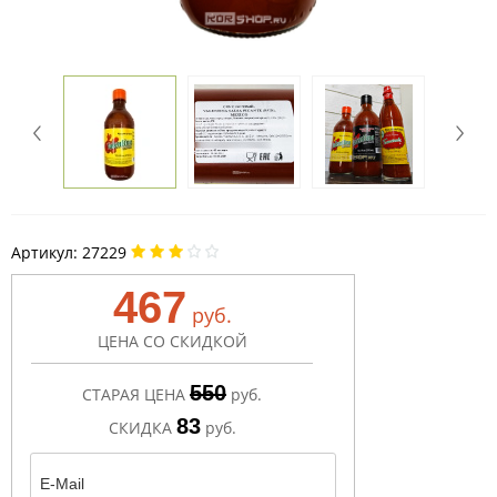
Артикул:
27229
467
руб.
ЦЕНА СО СКИДКОЙ
550
СТАРАЯ ЦЕНА
руб.
83
СКИДКА
руб.