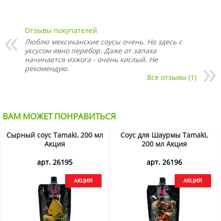
Отзывы покупателей
Люблю мексиканские соусы очень. Но здесь с
уксусом явно перебор. Даже от запаха
начинается изжога - очень кислый. Не
рекомендую.
Все отзывы (1)
ВАМ МОЖЕТ ПОНРАВИТЬСЯ
Сырный соус Tamaki, 200 мл
Соус для Шаурмы Tamaki,
Акция
200 мл Акция
арт. 26195
арт. 26196