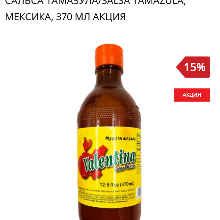
САЛЬСА ТАМАЗУЛА/SALSA TAMAZULA,
МЕКСИКА, 370 МЛ АКЦИЯ
15%