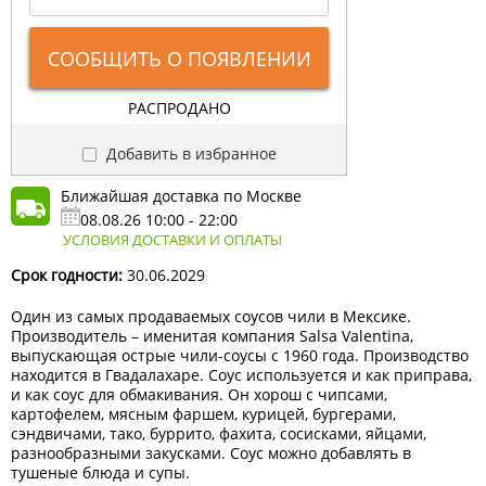
СООБЩИТЬ О ПОЯВЛЕНИИ
РАСПРОДАНО
Добавить в избранное
Ближайшая доставка по Москве
08.08.26 10:00 - 22:00
УСЛОВИЯ ДОСТАВКИ И ОПЛАТЫ
Срок годности:
30.06.2029
Один из самых продаваемых соусов чили в Мексике.
Производитель – именитая компания Salsa Valentina,
выпускающая острые чили-соусы с 1960 года. Производство
находится в Гвадалахаре. Соус используется и как приправа,
и как соус для обмакивания. Он хорош с чипсами,
картофелем, мясным фаршем, курицей, бургерами,
сэндвичами, тако, буррито, фахита, сосисками, яйцами,
разнообразными закусками. Соус можно добавлять в
тушеные блюда и супы.