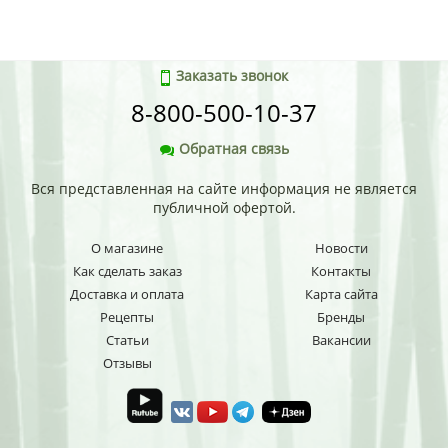
Заказать звонок
8-800-500-10-37
Обратная связь
Вся представленная на сайте информация не является
публичной офертой.
О магазине
Новости
Как сделать заказ
Контакты
Доставка и оплата
Карта сайта
Рецепты
Бренды
Статьи
Вакансии
Отзывы