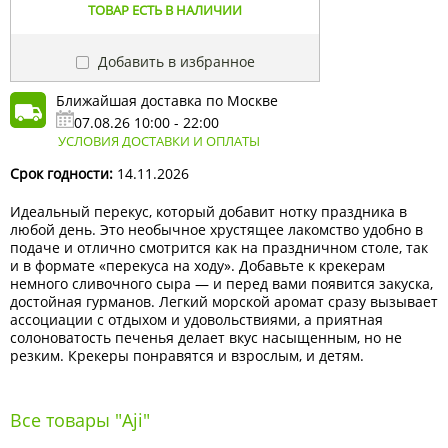
ТОВАР ЕСТЬ В НАЛИЧИИ
Добавить в избранное
Ближайшая доставка по Москве
07.08.26 10:00 - 22:00
УСЛОВИЯ ДОСТАВКИ И ОПЛАТЫ
Срок годности:
14.11.2026
Идеальный перекус, который добавит нотку праздника в
любой день. Это необычное хрустящее лакомство удобно в
подаче и отлично смотрится как на праздничном столе, так
и в формате «перекуса на ходу». Добавьте к крекерам
немного сливочного сыра — и перед вами появится закуска,
достойная гурманов. Легкий морской аромат сразу вызывает
ассоциации с отдыхом и удовольствиями, а приятная
солоноватость печенья делает вкус насыщенным, но не
резким. Крекеры понравятся и взрослым, и детям.
Все товары "Aji"