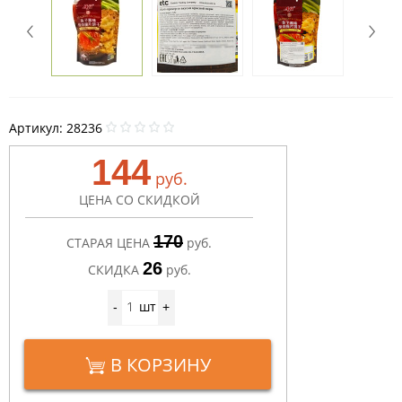
Артикул:
28236
144
руб.
ЦЕНА СО СКИДКОЙ
170
СТАРАЯ ЦЕНА
руб.
26
СКИДКА
руб.
шт
-
+
В КОРЗИНУ