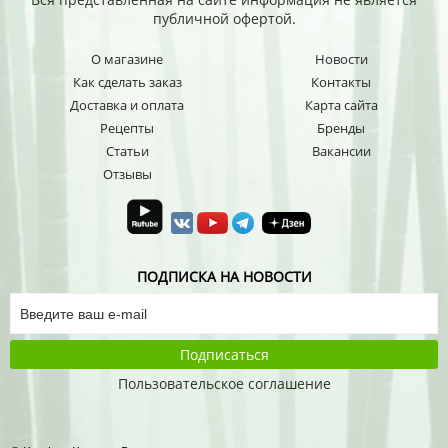
публичной офертой.
О магазине
Новости
Как сделать заказ
Контакты
Доставка и оплата
Карта сайта
Рецепты
Бренды
Статьи
Вакансии
Отзывы
ПОДПИСКА НА НОВОСТИ
Подписаться
Пользовательское соглашение